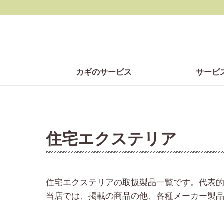
カギのサービス
サービ
住宅エクステリア
住宅エクステリアの取扱製品一覧です。代表
当店では、掲載の商品の他、各種メーカー製