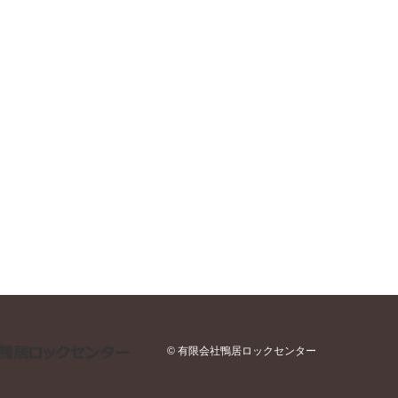
© 有限会社鴨居ロックセンター