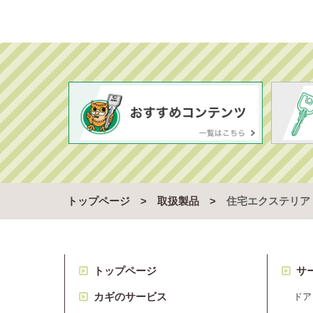
トップページ
取扱製品
住宅エクステリア
トップページ
サ
カギのサービス
ドア